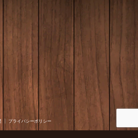
問
プライバシーポリシー