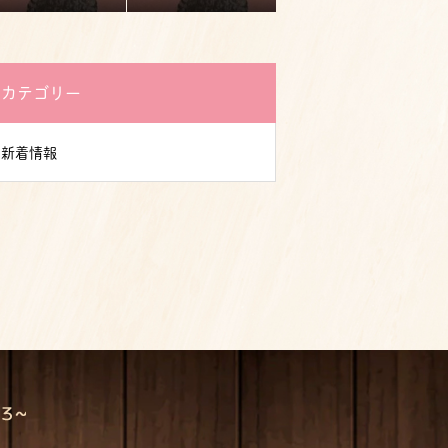
カテゴリー
新着情報