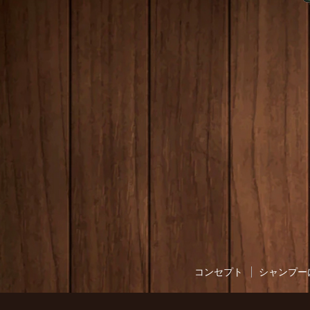
コンセプト
シャンプー