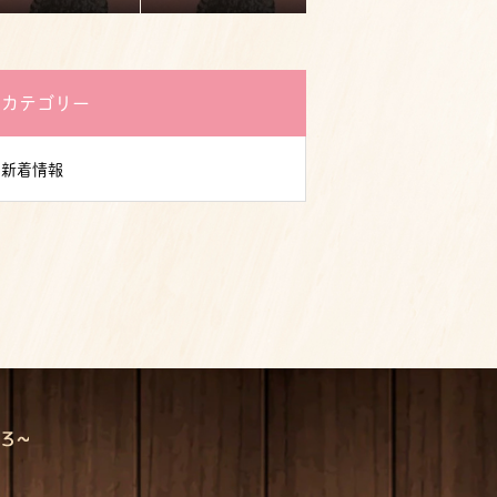
カテゴリー
新着情報