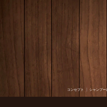
コンセプト
シャンプー