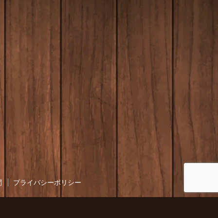
問
プライバシーポリシー