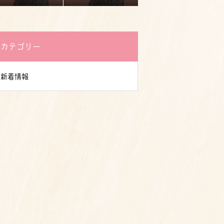
カテゴリー
新着情報