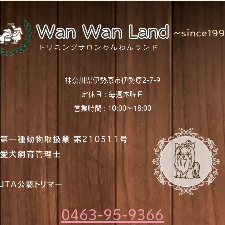
神奈川県伊勢原市伊勢原2-7-9
定休日 : 毎週木曜日
営業時間 : 10:00〜18:00
0463-95-9366