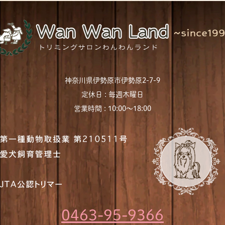
神奈川県伊勢原市伊勢原2-7-9
定休日 : 毎週木曜日
営業時間 : 10:00〜18:00
0463-95-9366