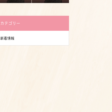
カテゴリー
新着情報